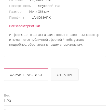
Поверхность
—
Двухслойная
Размер
—
984 х 336 мм
Профиль
—
LANDMARK
Все характеристики
Информация о ценах на сайте носит справочный характер
и не является публичной офертой. Чтобы узнать
подробнее, обратитесь к нашим специалистам.
ХАРАКТЕРИСТИКИ
ОТЗЫВЫ
Вес
11,72