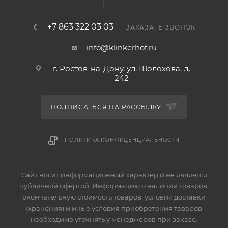
+7 863 322 03 03
ЗАКАЗАТЬ ЗВОНОК
info@klinkerhof.ru
г. Ростов-на-Дону, ул. Шолохова, д.
242
ПОДПИСАТЬСЯ НА РАССЫЛКУ
ПОЛИТИКА КОНФИДЕНЦИАЛЬНОСТИ
Сайт носит информационный характер и не является
публичной офертой. Информацию о наличии товаров,
окончательную стоимость товаров, условия доставки
(хранения) и иные условия приобретения товаров
необходимо уточнять у менеджеров при заказе.