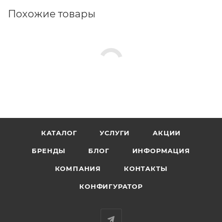
Похожие товары
КАТАЛОГ
УСЛУГИ
АКЦИИ
БРЕНДЫ
БЛОГ
ИНФОРМАЦИЯ
КОМПАНИЯ
КОНТАКТЫ
КОНФИГУРАТОР