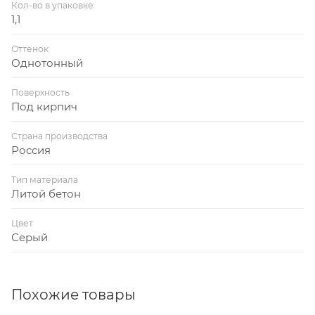
Кол-во в упаковке
1,1
Оттенок
Однотонный
Поверхность
Под кирпич
Страна производства
Россия
Тип материала
Литой бетон
Цвет
Серый
Похожие товары