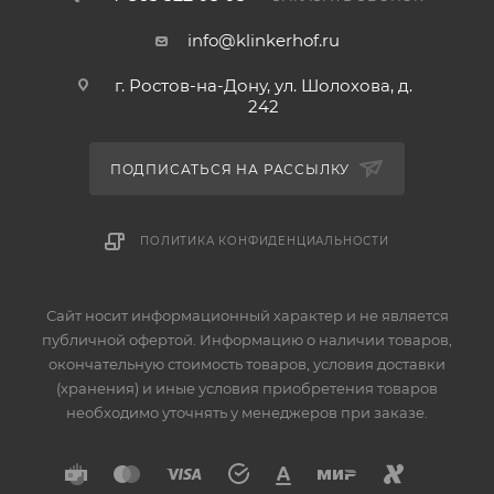
info@klinkerhof.ru
г. Ростов-на-Дону, ул. Шолохова, д.
242
ПОДПИСАТЬСЯ НА РАССЫЛКУ
ПОЛИТИКА КОНФИДЕНЦИАЛЬНОСТИ
Сайт носит информационный характер и не является
публичной офертой. Информацию о наличии товаров,
окончательную стоимость товаров, условия доставки
(хранения) и иные условия приобретения товаров
необходимо уточнять у менеджеров при заказе.