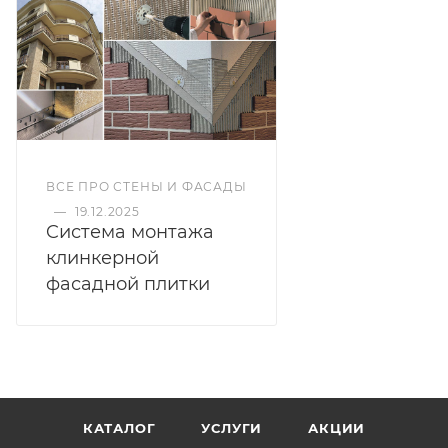
ВСЕ ПРО СТЕНЫ И ФАСАДЫ
—
19.12.2025
Cистема монтажа
клинкерной
фасадной плитки
КАТАЛОГ
УСЛУГИ
АКЦИИ