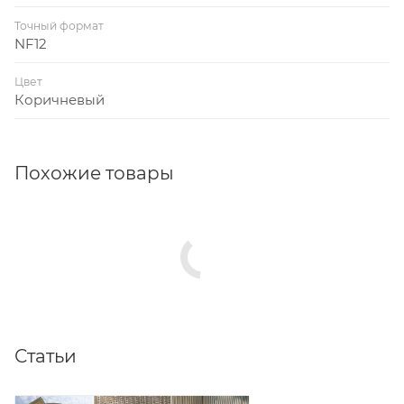
Точный формат
NF12
Цвет
Коричневый
Похожие товары
Статьи