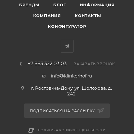
БРЕНДЫ
БЛОГ
ИНФОРМАЦИЯ
КОМПАНИЯ
КОНТАКТЫ
КОНФИГУРАТОР
+7 863 322 03 03
ЗАКАЗАТЬ ЗВОНОК
info@klinkerhof.ru
г. Ростов-на-Дону, ул. Шолохова, д.
242
ПОДПИСАТЬСЯ НА РАССЫЛКУ
ПОЛИТИКА КОНФИДЕНЦИАЛЬНОСТИ