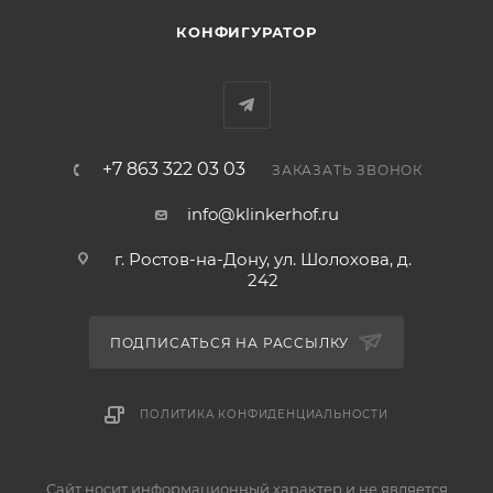
КОНФИГУРАТОР
+7 863 322 03 03
ЗАКАЗАТЬ ЗВОНОК
info@klinkerhof.ru
г. Ростов-на-Дону, ул. Шолохова, д.
242
ПОДПИСАТЬСЯ НА РАССЫЛКУ
ПОЛИТИКА КОНФИДЕНЦИАЛЬНОСТИ
Сайт носит информационный характер и не является