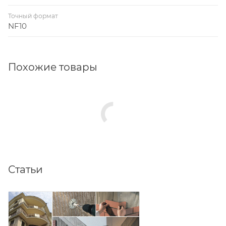
Точный формат
NF10
Похожие товары
Статьи