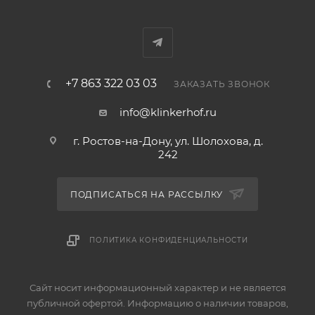
+7 863 322 03 03
ЗАКАЗАТЬ ЗВОНОК
info@klinkerhof.ru
г. Ростов-на-Дону, ул. Шолохова, д.
242
ПОДПИСАТЬСЯ НА РАССЫЛКУ
ПОЛИТИКА КОНФИДЕНЦИАЛЬНОСТИ
Сайт носит информационный характер и не является
публичной офертой. Информацию о наличии товаров,