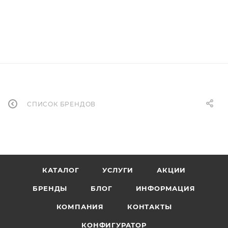
СПИСОК БРЕНДОВ
КАТАЛОГ
УСЛУГИ
АКЦИИ
БРЕНДЫ
БЛОГ
ИНФОРМАЦИЯ
КОМПАНИЯ
КОНТАКТЫ
КОНФИГУРАТОР