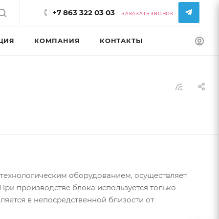
+7 863 322 03 03
ЗАКАЗАТЬ ЗВОНОК
ЦИЯ
КОМПАНИЯ
КОНТАКТЫ
КОНФИГУРАТ
технологическим оборудованием, осуществляет
При производстве блока используется только
ляется в непосредственной близости от