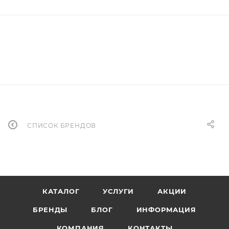
СПИСОК БРЕНДОВ
КАТАЛОГ
УСЛУГИ
АКЦИИ
БРЕНДЫ
БЛОГ
ИНФОРМАЦИЯ
КОМПАНИЯ
КОНТАКТЫ