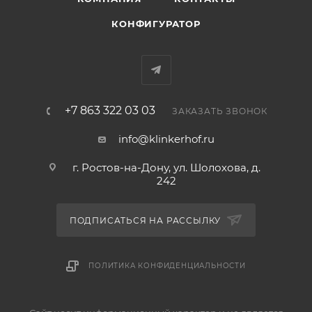
КОНФИГУРАТОР
+7 863 322 03 03
ЗАКАЗАТЬ ЗВОНОК
info@klinkerhof.ru
г. Ростов-на-Дону, ул. Шолохова, д.
242
ПОДПИСАТЬСЯ НА РАССЫЛКУ
ПОЛИТИКА КОНФИДЕНЦИАЛЬНОСТИ